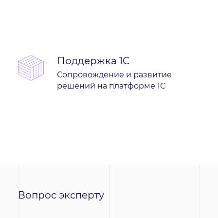
Поддержка 1C
Сопровождение и развитие
решений на платформе 1С
Вопрос эксперту