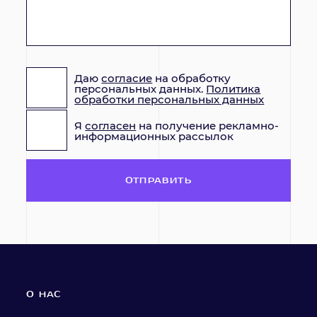
Даю
согласие
на обработку
персональных данных.
Политика
обработки персональных данных
Я
согласен
на получение рекламно-
информационных рассылок
ОТПРАВИТЬ
О НАС