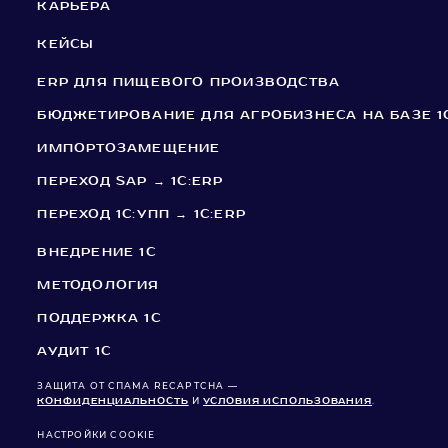
КАРЬЕРА
КЕЙСЫ
ERP ДЛЯ ПИЩЕВОГО ПРОИЗВОДСТВА
БЮДЖЕТИРОВАНИЕ ДЛЯ АГРОБИЗНЕСА НА БАЗЕ 1
ИМПОРТОЗАМЕЩЕНИЕ
ПЕРЕХОД SAP → 1С:ERP
ПЕРЕХОД 1С:УПП → 1С:ERP
ВНЕДРЕНИЕ 1C
МЕТОДОЛОГИЯ
ПОДДЕРЖКА 1C
АУДИТ 1С
ЗАЩИТА ОТ СПАМА RECAPTCHA —
КОНФИДЕНЦИАЛЬНОСТЬ
И
УСЛОВИЯ ИСПОЛЬЗОВАНИЯ
.
НАСТРОЙКИ COOKIE