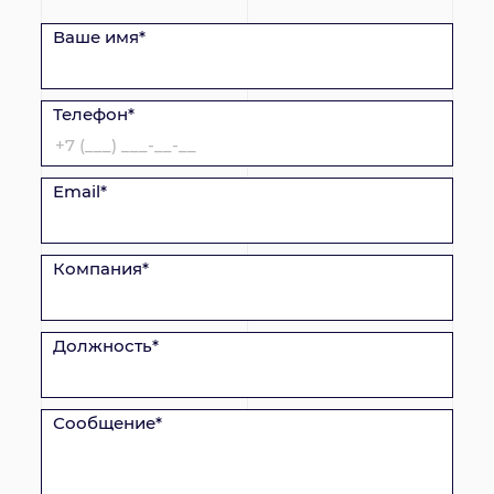
Ваше имя*
Телефон*
Email*
Компания*
Должность*
Сообщение*