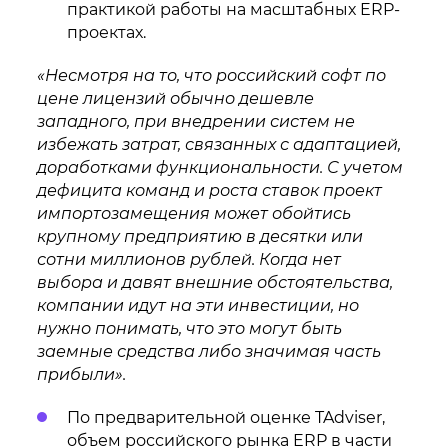
практикой работы на масштабных ERP-
проектах.
«Несмотря на то, что российский софт по
цене лицензий обычно дешевле
западного, при внедрении систем не
избежать затрат, связанных с адаптацией,
доработками функциональности. С учетом
дефицита команд и роста ставок проект
импортозамещения может обойтись
крупному предприятию в десятки или
сотни миллионов рублей. Когда нет
выбора и давят внешние обстоятельства,
компании идут на эти инвестиции, но
нужно понимать, что это могут быть
заемные средства либо значимая часть
прибыли».
По предварительной оценке TAdviser,
объем российского рынка ERP в части