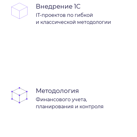
Внедрение 1C
IT-проектов по гибкой
и классической методологии
Методология
Финансового учета,
планирования и контроля