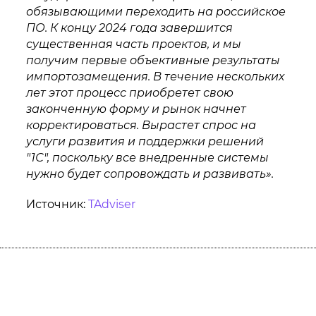
обязывающими переходить на российское
ПО. К концу 2024 года завершится
существенная часть проектов, и мы
получим первые объективные результаты
импортозамещения. В течение нескольких
лет этот процесс приобретет свою
законченную форму и рынок начнет
корректироваться. Вырастет спрос на
услуги развития и поддержки решений
″1С″, поскольку все внедренные системы
нужно будет сопровождать и развивать».
Источник:
TAdviser