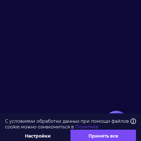
ⓘ
С условиями обработки данных при помощи файлов
cookie можно ознакомиться в
Политике
Настройки
Принять все