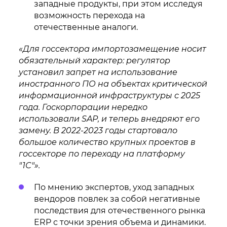
западные продукты, при этом исследуя
возможность перехода на
отечественные аналоги.
«Для госсектора импортозамещение носит
обязательный характер: регулятор
установил запрет на использование
иностранного ПО на объектах критической
информационной инфраструктуры с 2025
года. Госкорпорации нередко
использовали SAP, и теперь внедряют его
замену. В 2022-2023 годы стартовало
большое количество крупных проектов в
госсекторе по переходу на платформу
″1С″».
По мнению экспертов, уход западных
вендоров повлек за собой негативные
последствия для отечественного рынка
ERP с точки зрения объема и динамики.