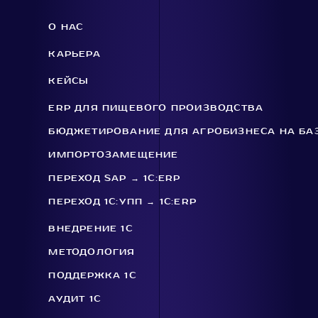
О НАС
КАРЬЕРА
КЕЙСЫ
ERP ДЛЯ ПИЩЕВОГО ПРОИЗВОДСТВА
БЮДЖЕТИРОВАНИЕ ДЛЯ АГРОБИЗНЕСА НА БАЗ
ИМПОРТОЗАМЕЩЕНИЕ
ПЕРЕХОД SAP → 1С:ERP
ПЕРЕХОД 1С:УПП → 1С:ERP
ВНЕДРЕНИЕ 1C
МЕТОДОЛОГИЯ
ПОДДЕРЖКА 1C
АУДИТ 1С