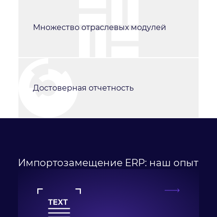
Множество отраслевых модулей
Достоверная отчетность
Импортозамещение ERP: наш опыт