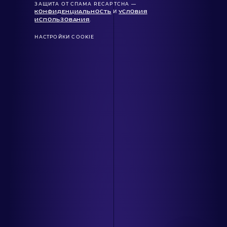
ЗАЩИТА ОТ СПАМА RECAPTCHA —
КОНФИДЕНЦИАЛЬНОСТЬ
И
УСЛОВИЯ
ИСПОЛЬЗОВАНИЯ
.
НАСТРОЙКИ COOKIE