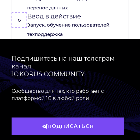
перенос данных
Ввод в действие
5
Запуск, обучение пользователей,
техподдержка
Подпишитесь на наш телеграм-
канал
1C:KORUS COMMUNITY
Сообщество для тех, кто работает с
платформой 1C в любой роли
ПОДПИСАТЬСЯ