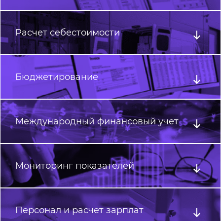
Расчет себестоимости
Бюджетирование
Международный финансовый учет
Мониторинг показателей
Персонал и расчет зарплат