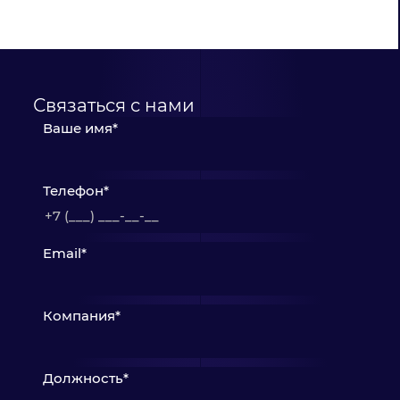
Связаться с нами
Ваше имя*
Телефон*
Email*
Компания*
Должность*