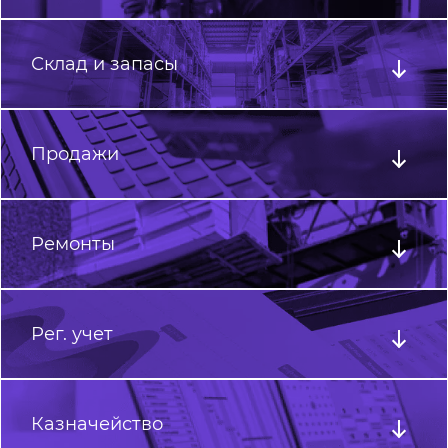
Склад и запасы
Продажи
Ремонты
Рег. учет
Казначейство