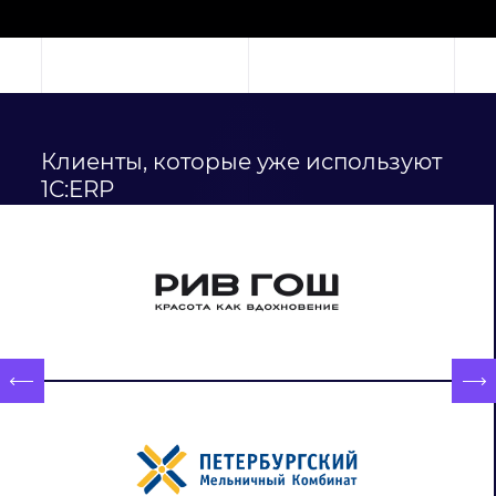
Клиенты, которые уже используют
1С:ERP