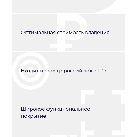
Оптимальная стоимость владения
Входит в реестр российского ПО
Широкое функциональное
покрытие