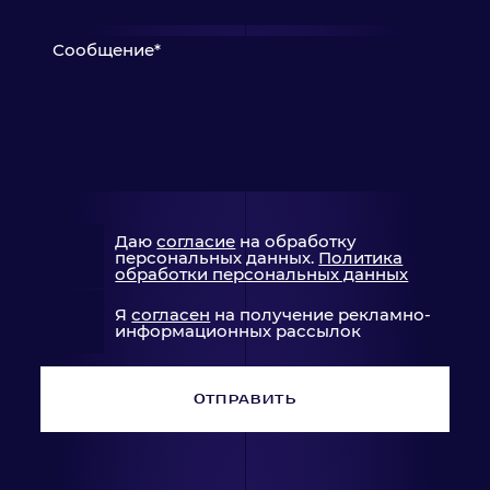
Сообщение*
Даю
согласие
на обработку
персональных данных.
Политика
обработки персональных данных
Я
согласен
на получение рекламно-
информационных рассылок
ОТПРАВИТЬ