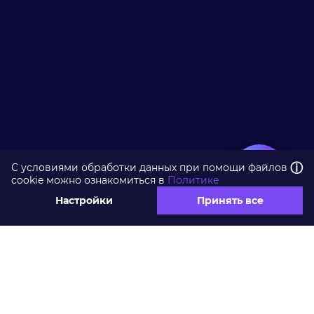
ⓘ
С условиями обработки данных при помощи файлов
cookie можно ознакомиться в
Политике
Настройки
Принять все