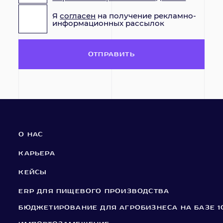
Я
согласен
на получение рекламно-
информационных рассылок
ОТПРАВИТЬ
О НАС
КАРЬЕРА
КЕЙСЫ
ERP ДЛЯ ПИЩЕВОГО ПРОИЗВОДСТВА
БЮДЖЕТИРОВАНИЕ ДЛЯ АГРОБИЗНЕСА НА БАЗЕ 1