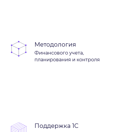
Методология
Финансового учета,
планирования и контроля
Поддержка 1C