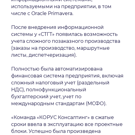
используемыми на предприятии, в том
числе с Oracle Primavera.
После внедрения информационной
системы у «СТГТ» появилась возможность
учета сложного позаказного производства
(заказы на производство, маршрутные
листы, диспетчеризация).
Полностью была автоматизирована
финансовая система предприятия, включая
сложный налоговый учет (раздельный
НДС), полнофункциональный
бухгалтерский учет, учет по
международным стандартам (МСФО).
«Команда «КОРУС Консалтинг» в сжатые
сроки ввела в эксплуатацию все проектные
блоки. Успешно была произведена