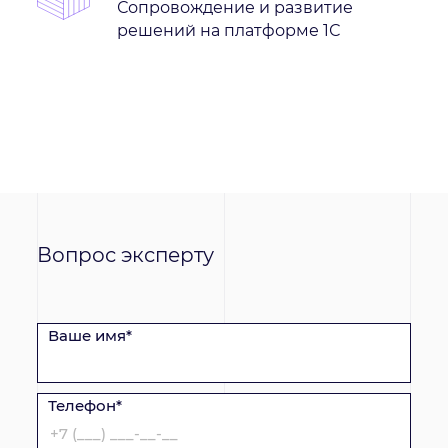
Сопровождение и развитие
решений на платформе 1С
Вопрос эксперту
Ваше имя*
Телефон*