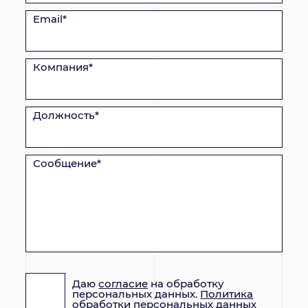
Email*
Компания*
Должность*
Сообщение*
Даю
согласие
на обработку
персональных данных.
Политика
обработки персональных данных