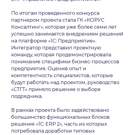
По итогам проведенного конкурса
партнером проекта стала ГК «КОРУС
Консалтинг», которая уже более семи лет
успешно занимается внедрением решений
на платформе «1С: Предприятие».
Интегратор представил проектную
команду, которая продемонстрировала
понимание специфики бизнес-процессов
предприятия. Оценив опыт и
компетентность специалистов, которые
будут работать над проектом, руководство
«СТГТ» приняло решение о выборе
подрядчика.
В рамках проекта было задействовано
большинство функциональных блоков
решения «1С: ERP 2», часть из которых
потребовала доработки типовых