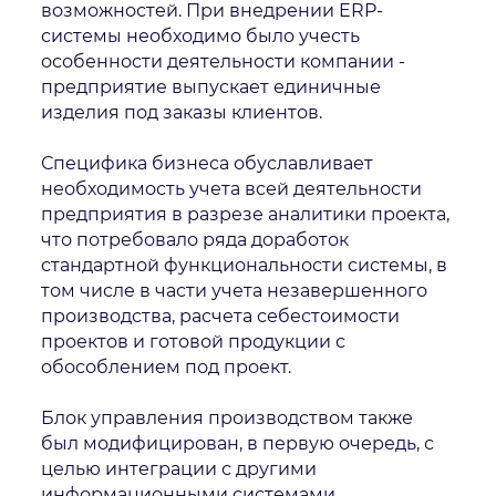
возможностей. При внедрении ERP-
системы необходимо было учесть
особенности деятельности компании -
предприятие выпускает единичные
изделия под заказы клиентов.
Специфика бизнеса обуславливает
необходимость учета всей деятельности
предприятия в разрезе аналитики проекта,
что потребовало ряда доработок
стандартной функциональности системы, в
том числе в части учета незавершенного
производства, расчета себестоимости
проектов и готовой продукции с
обособлением под проект.
Блок управления производством также
был модифицирован, в первую очередь, с
целью интеграции с другими
информационными системами,