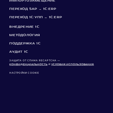
ИМПОРТОЗАМЕЩЕНИЕ
ПЕРЕХОД SAP → 1С:ERP
ПЕРЕХОД 1С:УПП → 1С:ERP
ВНЕДРЕНИЕ 1C
МЕТОДОЛОГИЯ
ПОДДЕРЖКА 1C
АУДИТ 1С
ЗАЩИТА ОТ СПАМА RECAPTCHA —
КОНФИДЕНЦИАЛЬНОСТЬ
И
УСЛОВИЯ ИСПОЛЬЗОВАНИЯ
.
НАСТРОЙКИ COOKIE