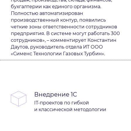
бухгалтерии как единого организма.
Полностью автоматизирован
производственный контур, появились
четкие зоны ответственности сотрудников
предприятия. В системе могут работать 300
сотрудников», – комментирует Константин
Даутов, руководитель отдела ИТ ООО
«Сименс Технологии Газовых Турбин».
Внедрение 1C
IT-проектов по гибкой
и классической методологии