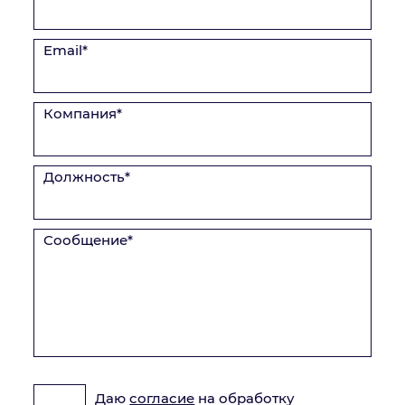
Email*
Компания*
Должность*
Сообщение*
Даю
согласие
на обработку