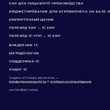
ERP ДЛЯ ПИЩЕВОГО ПРОИЗВОДСТВА
БЮДЖЕТИРОВАНИЕ ДЛЯ АГРОБИЗНЕСА НА БАЗЕ 1
ИМПОРТОЗАМЕЩЕНИЕ
ПЕРЕХОД SAP → 1С:ERP
ПЕРЕХОД 1С:УПП → 1С:ERP
ВНЕДРЕНИЕ 1C
МЕТОДОЛОГИЯ
ПОДДЕРЖКА 1C
АУДИТ 1С
ЗАЩИТА ОТ СПАМА RECAPTCHA —
КОНФИДЕНЦИАЛЬНОСТЬ
И
УСЛОВИЯ ИСПОЛЬЗОВАНИЯ
.
НАСТРОЙКИ COOKIE