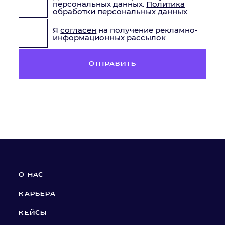
персональных данных.
Политика
обработки персональных данных
Я
согласен
на получение рекламно-
информационных рассылок
ОТПРАВИТЬ
О НАС
КАРЬЕРА
КЕЙСЫ