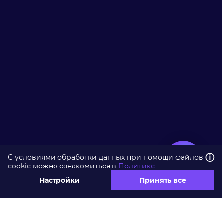
ⓘ
С условиями обработки данных при помощи файлов
cookie можно ознакомиться в
Политике
Настройки
Принять все