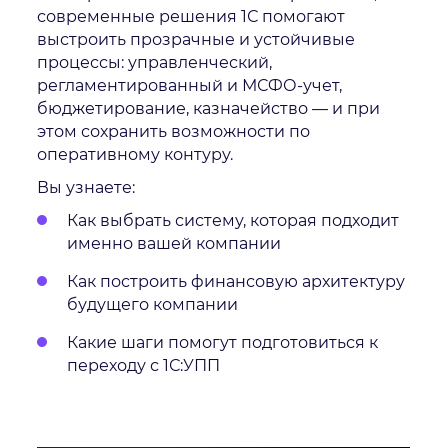
современные решения 1С помогают
выстроить прозрачные и устойчивые
процессы: управленческий,
регламентированный и МСФО-учет,
бюджетирование, казначейство — и при
этом сохранить возможности по
оперативному контуру.
Вы узнаете:
Как выбрать систему, которая подходит
именно вашей компании
Как построить финансовую архитектуру
будущего компании
Какие шаги помогут подготовиться к
переходу с 1С:УПП