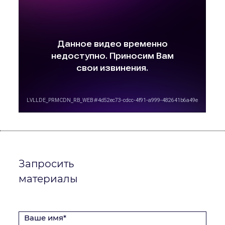
Запросить
материалы
Ваше имя*