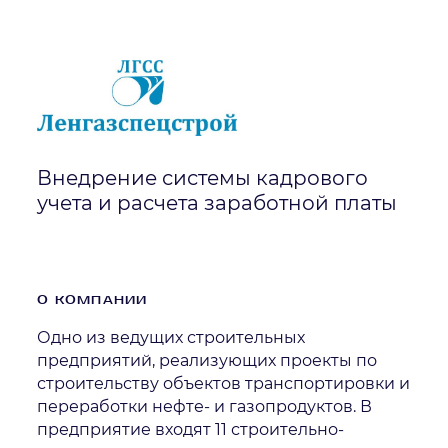
Внедрение системы кадрового
учета и расчета заработной платы
О КОМПАНИИ
Одно из ведущих строительных
предприятий, реализующих проекты по
строительству объектов транспортировки и
переработки нефте- и газопродуктов. В
предприятие входят 11 строительно-