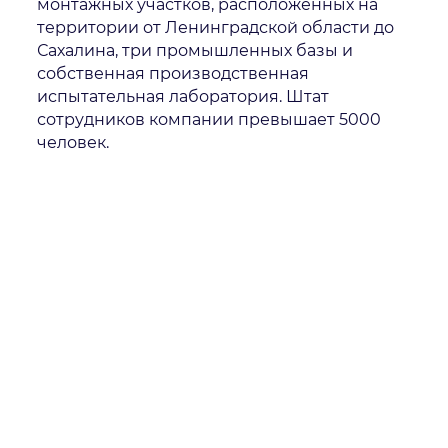
монтажных участков, расположенных на
территории от Ленинградской области до
Сахалина, три промышленных базы и
собственная производственная
испытательная лаборатория. Штат
сотрудников компании превышает 5000
человек.