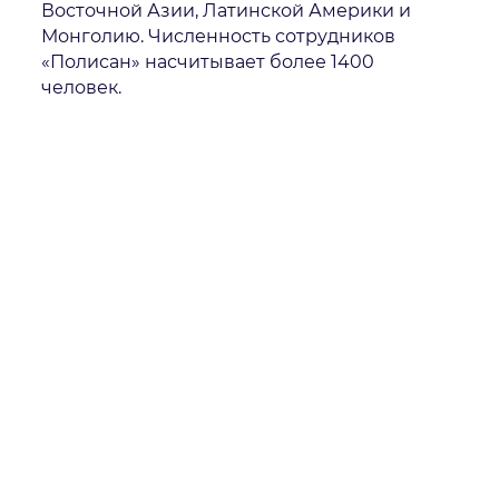
Восточной Азии, Латинской Америки и
Монголию. Численность сотрудников
«Полисан» насчитывает более 1400
человек.