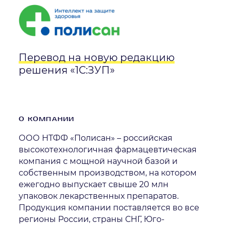
Перевод на новую редакцию
решения «1С:ЗУП»
О КОМПАНИИ
ООО НТФФ «Полисан» – российская
высокотехнологичная фармацевтическая
компания с мощной научной базой и
собственным производством, на котором
ежегодно выпускает свыше 20 млн
упаковок лекарственных препаратов.
Продукция компании поставляется во все
регионы России, страны СНГ, Юго-