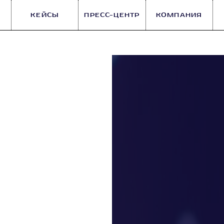
КЕЙСЫ
ПРЕСС-ЦЕНТР
КОМПАНИЯ