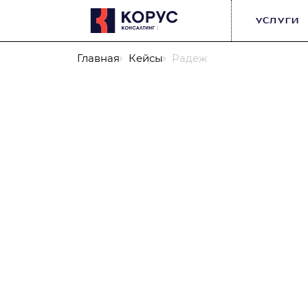
УСЛУГИ
Главная
Кейсы
Радеж