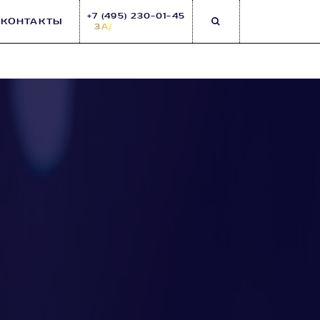
+7 (495) 230-01-45
КОНТАКТЫ
ЗАДАТЬ ВОПРОС