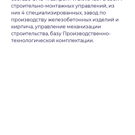
строительно-монтажных управлений, из
них 4 специализированных, завод по
производству железобетонных изделий и
кирпича, управление механизации
строительства, базу Производственно-
технологической комплектации.